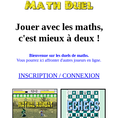
Jouer avec les maths,
c'est mieux à deux !
Bienvenue sur les duels de
maths
.
Vous pourrez ici affronter d'autres joueurs en ligne.
INSCRIPTION / CONNEXION