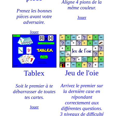
Aligne 4 pions de la
même couleur.
Prenez les bonnes
pièces avant votre
Jouer
adversaire.
Jouer
Jeu de l'oie
Tablex
Arrivez le premier sur
Soit le premier à te
la dernière case en
débarrasser de toutes
répondant
tes cartes.
correctement aux
Jouer
différentes questions.
3 niveaux de difficulté